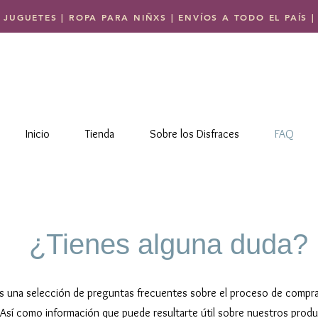
 JUGUETES | ROPA PARA NIÑXS | ENVÍOS A TODO EL PAÍS
Inicio
Tienda
Sobre los Disfraces
FAQ
¿Tienes alguna duda?
s una selección de preguntas frecuentes sobre el proceso de compra
Así como información que puede resultarte útil sobre nuestros prod