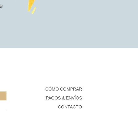
e
CÓMO COMPRAR
PAGOS & ENVÍOS
CONTACTO