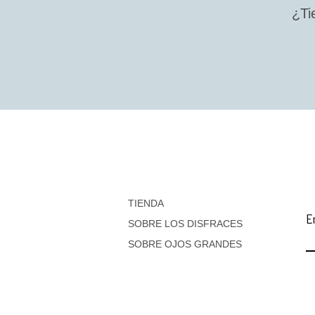
¿Ti
TIENDA
E
SOBRE LOS DISFRACES
SOBRE OJOS GRANDES