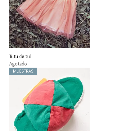
Tutu de tul
Agotado
MUESTRAS