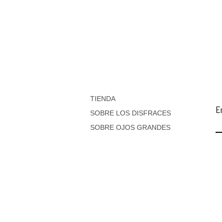
TIENDA
E
SOBRE LOS DISFRACES
SOBRE OJOS GRANDES