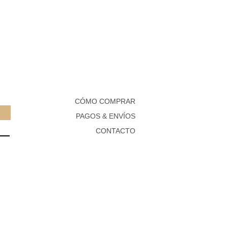
CÓMO COMPRAR
PAGOS & ENVÍOS
CONTACTO