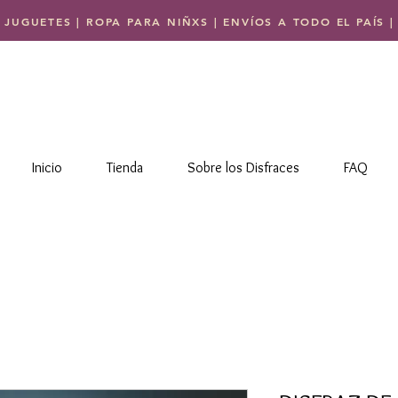
 JUGUETES | ROPA PARA NIÑXS | ENVÍOS A TODO EL PAÍS
Inicio
Tienda
Sobre los Disfraces
FAQ