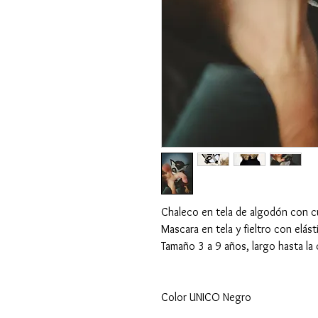
Chaleco en tela de algodón con cu
Mascara en tela y fieltro con elást
Tamaño 3 a 9 años, largo hasta la
Color UNICO Negro