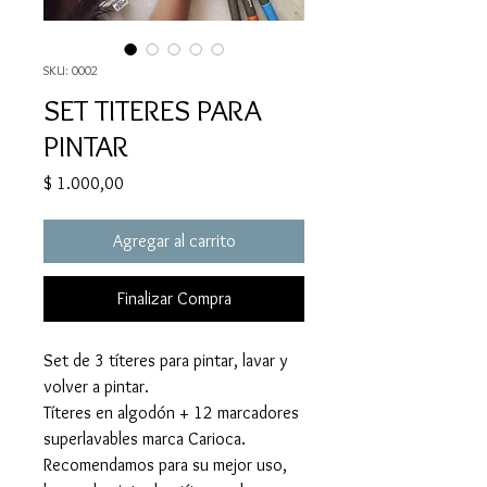
SKU: 0002
SET TITERES PARA
PINTAR
Precio
$ 1.000,00
Agregar al carrito
Finalizar Compra
Set de 3 títeres para pintar, lavar y
volver a pintar.
Títeres en algodón + 12 marcadores
superlavables marca Carioca.
Recomendamos para su mejor uso,