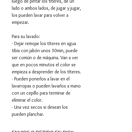
luego de pintar los títeres, de un
lado o ambos lados, de jugar y jugar,
los pueden lavar para volver a
empezar.
Para su lavado:
- Dejar remojar los títeres en agua
tibia con jabón unos 30min, puede
ser común o de máquina. Van a ver
que en pocos minutos el color se
empieza a desprender de los títeres.
- Pueden ponerlos a lavar en el
lavarropas o pueden lavarlos a mano
con un cepillo para terminar de
eliminar el color.
- Una vez secos si desean los
pueden planchar.